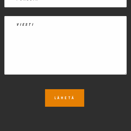
LÄHETÄ