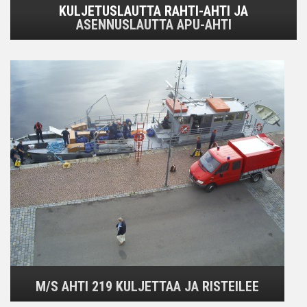
KULJETUSLAUTTA RAHTI-AHTI JA
ASENNUSLAUTTA APU-AHTI
M/S AHTI 219 KULJETTAA JA RISTEILEE