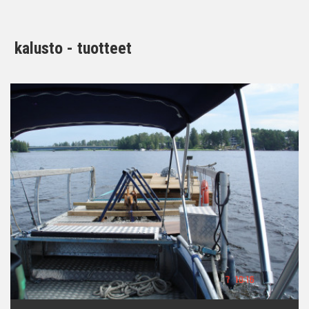
kalusto - tuotteet