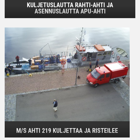
KULJETUSLAUTTA RAHTI-AHTI JA
ASENNUSLAUTTA APU-AHTI
M/S AHTI 219 KULJETTAA JA RISTEILEE