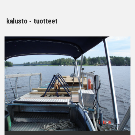
kalusto - tuotteet