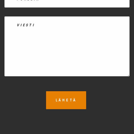
LÄHETÄ