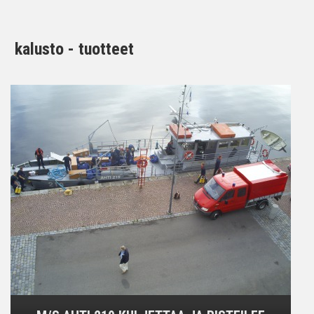
kalusto - tuotteet