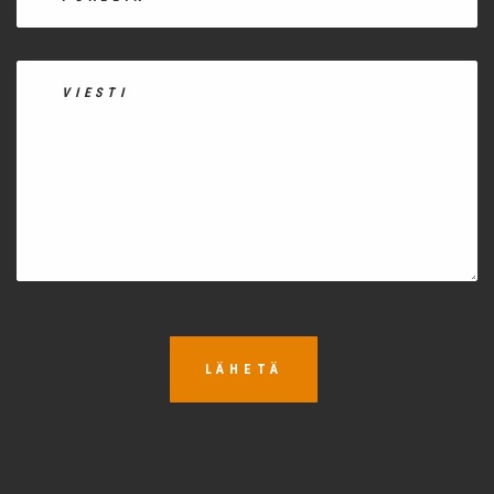
LÄHETÄ