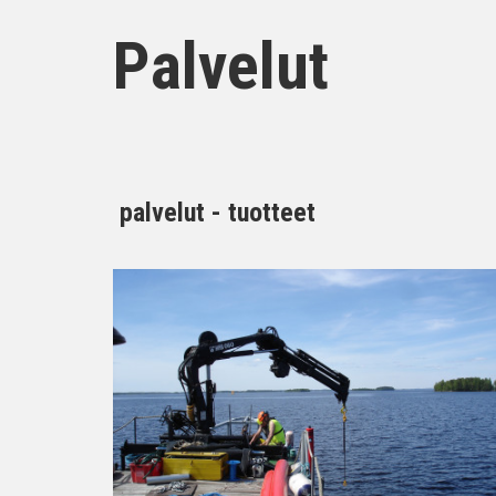
Palvelut
palvelut - tuotteet