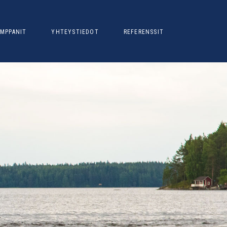
MPPANIT
YHTEYSTIEDOT
REFERENSSIT