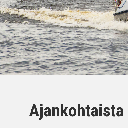
Ajankohtaista