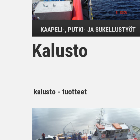
KAAPELI-, PUTKI- JA SUKELLUSTYÖT
Kalusto
kalusto - tuotteet