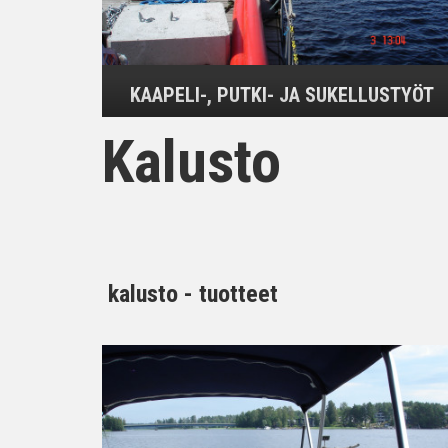
KAAPELI-, PUTKI- JA SUKELLUSTYÖT
Kalusto
kalusto - tuotteet