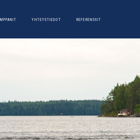
MPPANIT
YHTEYSTIEDOT
REFERENSSIT