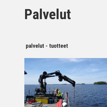
Palvelut
palvelut - tuotteet