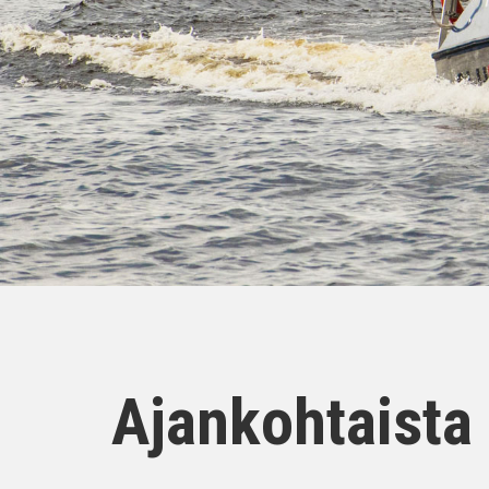
Ajankohtaista