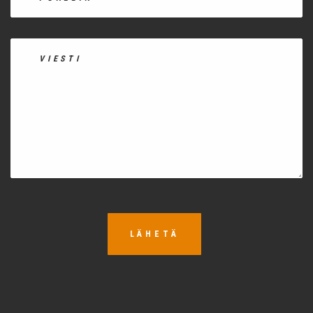
LÄHETÄ