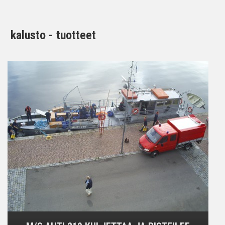
kalusto - tuotteet