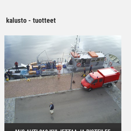
kalusto - tuotteet