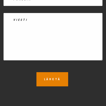
LÄHETÄ