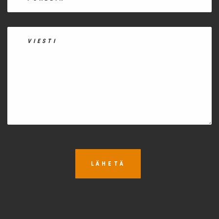
LÄHETÄ