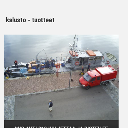
kalusto - tuotteet