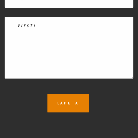
LÄHETÄ