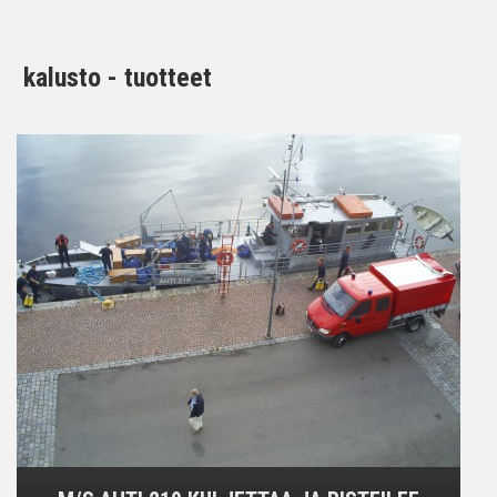
kalusto - tuotteet