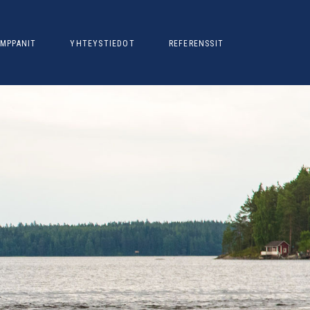
MPPANIT
YHTEYSTIEDOT
REFERENSSIT