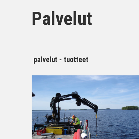
Palvelut
palvelut - tuotteet