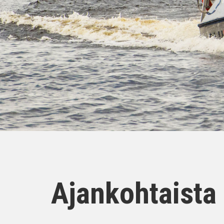
Ajankohtaista