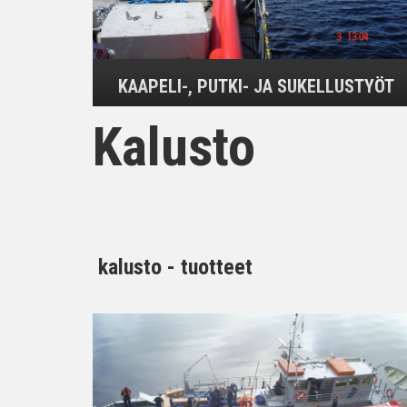
KAAPELI-, PUTKI- JA SUKELLUSTYÖT
Kalusto
kalusto - tuotteet