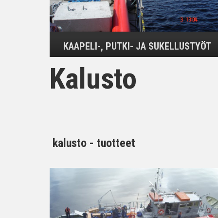
KAAPELI-, PUTKI- JA SUKELLUSTYÖT
Kalusto
kalusto - tuotteet