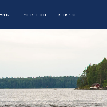
MPPANIT
YHTEYSTIEDOT
REFERENSSIT