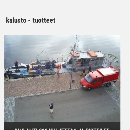
kalusto - tuotteet