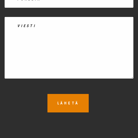
LÄHETÄ