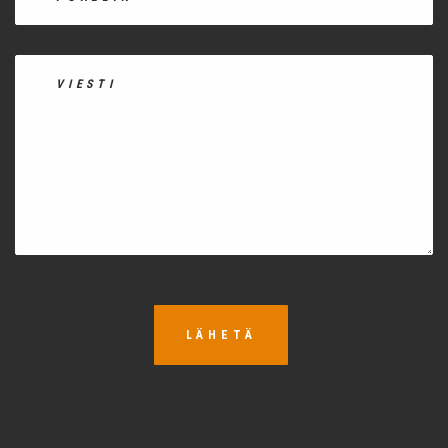
LÄHETÄ