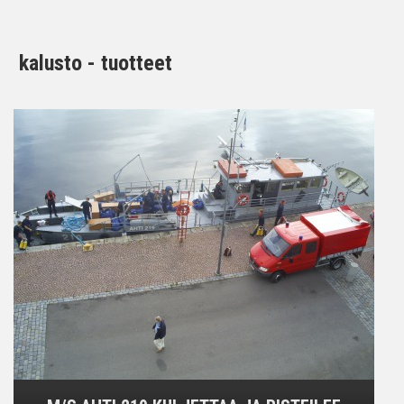
kalusto - tuotteet