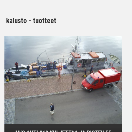
kalusto - tuotteet