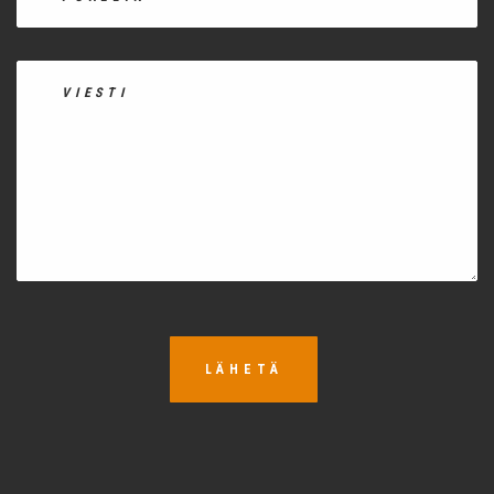
LÄHETÄ