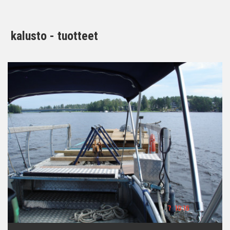
kalusto - tuotteet