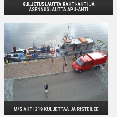
KULJETUSLAUTTA RAHTI-AHTI JA
ASENNUSLAUTTA APU-AHTI
M/S AHTI 219 KULJETTAA JA RISTEILEE