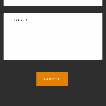
LÄHETÄ