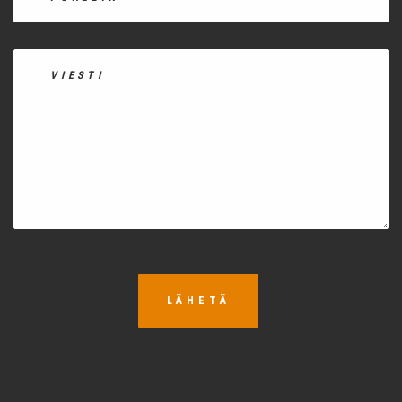
LÄHETÄ