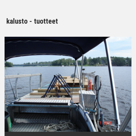
kalusto - tuotteet