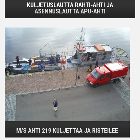
KULJETUSLAUTTA RAHTI-AHTI JA
ASENNUSLAUTTA APU-AHTI
M/S AHTI 219 KULJETTAA JA RISTEILEE