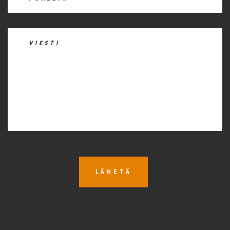
LÄHETÄ