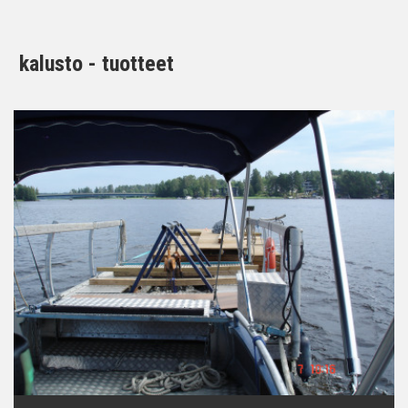
kalusto - tuotteet