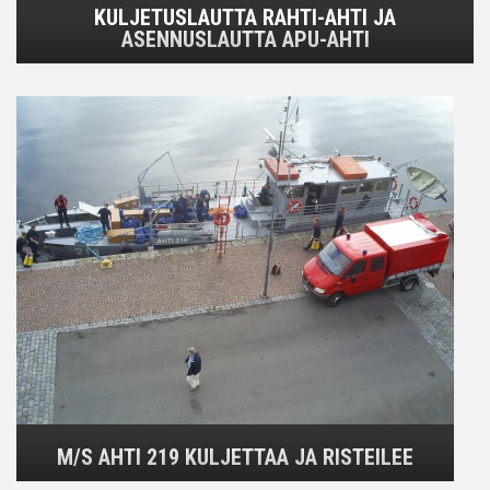
KULJETUSLAUTTA RAHTI-AHTI JA
ASENNUSLAUTTA APU-AHTI
M/S AHTI 219 KULJETTAA JA RISTEILEE