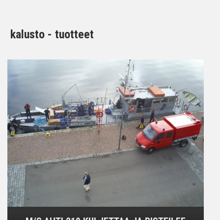
kalusto - tuotteet