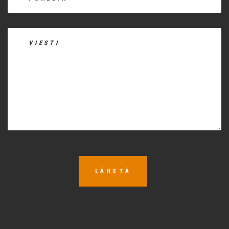
LÄHETÄ