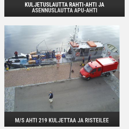
KULJETUSLAUTTA RAHTI-AHTI JA
ASENNUSLAUTTA APU-AHTI
M/S AHTI 219 KULJETTAA JA RISTEILEE