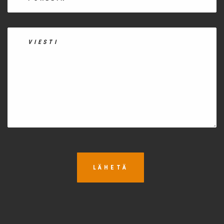
LÄHETÄ