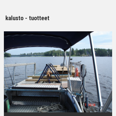
kalusto - tuotteet