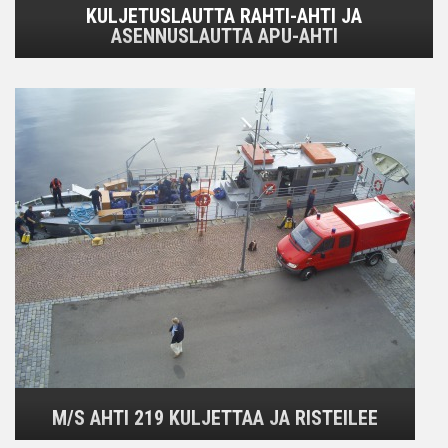
KULJETUSLAUTTA RAHTI-AHTI JA
ASENNUSLAUTTA APU-AHTI
M/S AHTI 219 KULJETTAA JA RISTEILEE