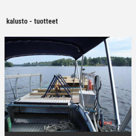
kalusto - tuotteet