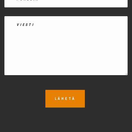
LÄHETÄ