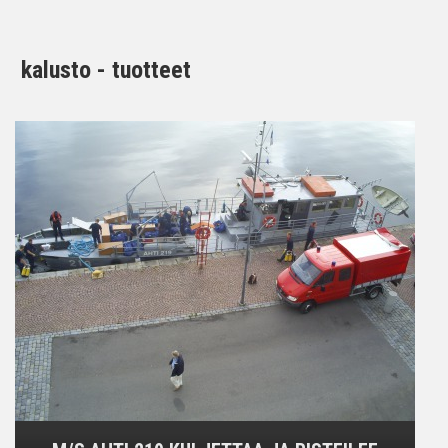
kalusto - tuotteet