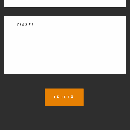
LÄHETÄ