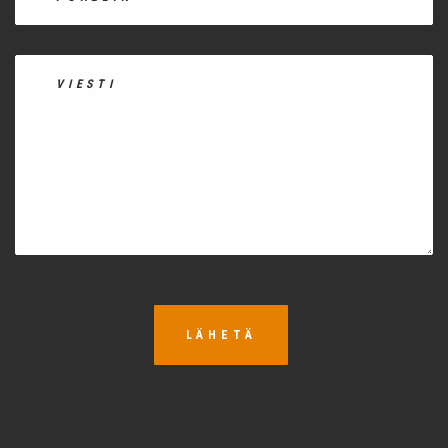
LÄHETÄ