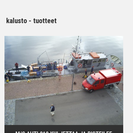
kalusto - tuotteet