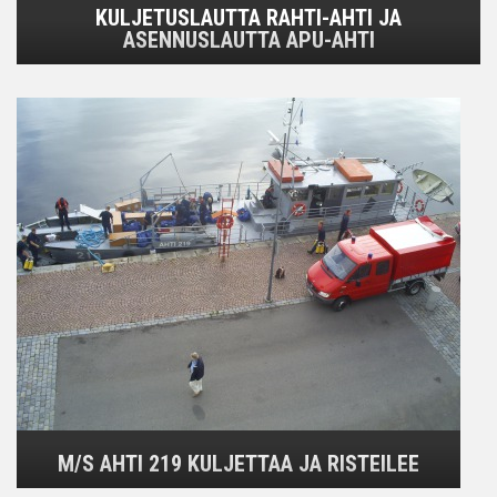
KULJETUSLAUTTA RAHTI-AHTI JA
ASENNUSLAUTTA APU-AHTI
M/S AHTI 219 KULJETTAA JA RISTEILEE