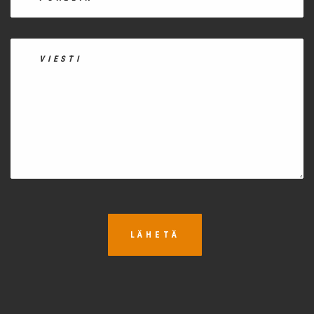
LÄHETÄ