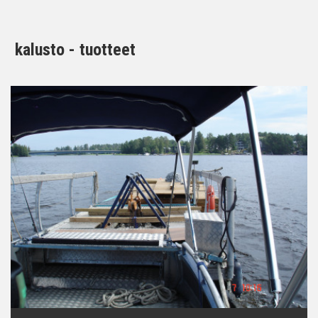
kalusto - tuotteet