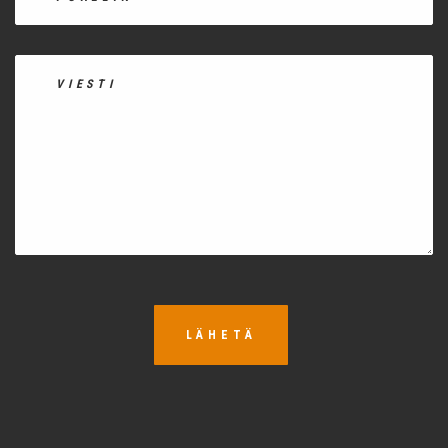
LÄHETÄ