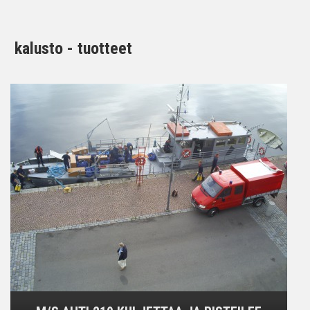
kalusto - tuotteet