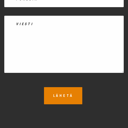
LÄHETÄ