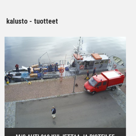
kalusto - tuotteet