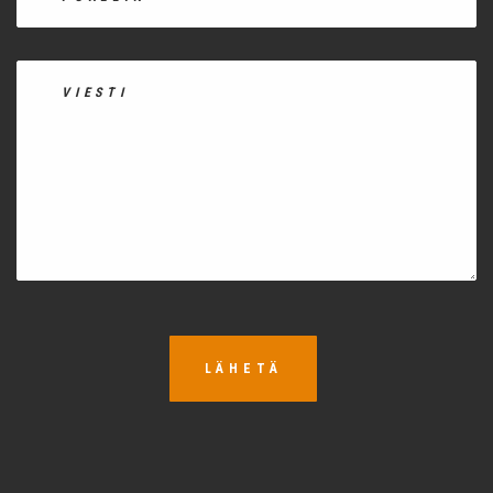
LÄHETÄ