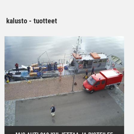
kalusto - tuotteet