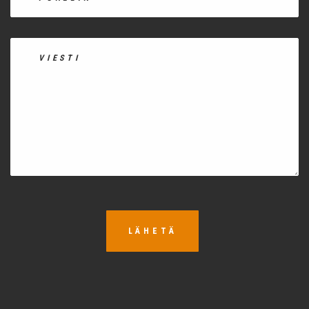
LÄHETÄ