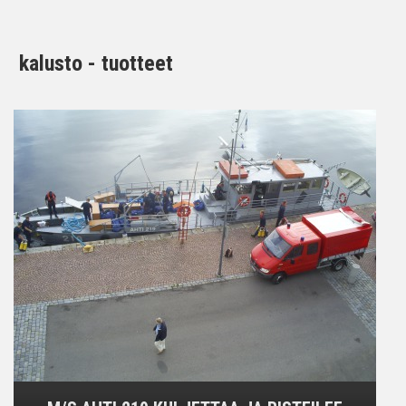
kalusto - tuotteet