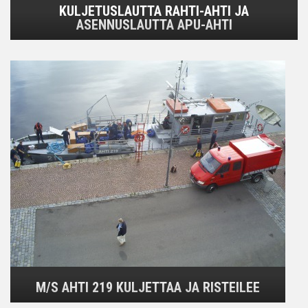
KULJETUSLAUTTA RAHTI-AHTI JA
ASENNUSLAUTTA APU-AHTI
M/S AHTI 219 KULJETTAA JA RISTEILEE