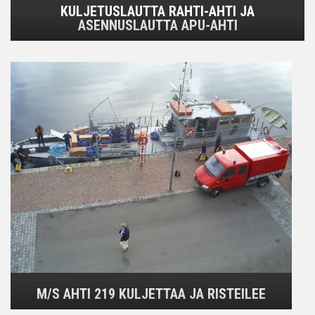
KULJETUSLAUTTA RAHTI-AHTI JA
ASENNUSLAUTTA APU-AHTI
M/S AHTI 219 KULJETTAA JA RISTEILEE