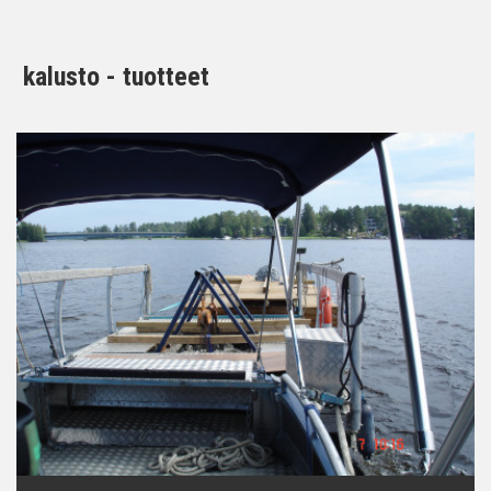
kalusto - tuotteet