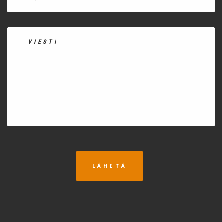
LÄHETÄ