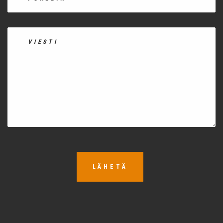
LÄHETÄ