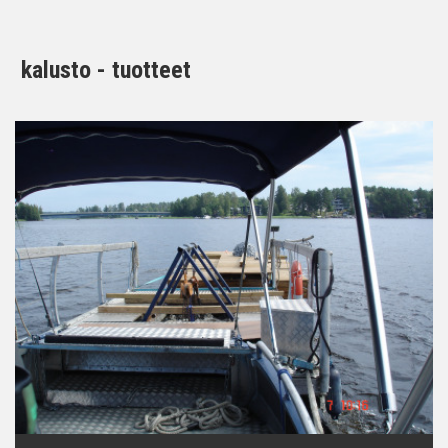
kalusto - tuotteet