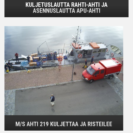
KULJETUSLAUTTA RAHTI-AHTI JA
ASENNUSLAUTTA APU-AHTI
M/S AHTI 219 KULJETTAA JA RISTEILEE