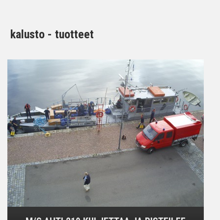
kalusto - tuotteet