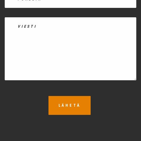
LÄHETÄ