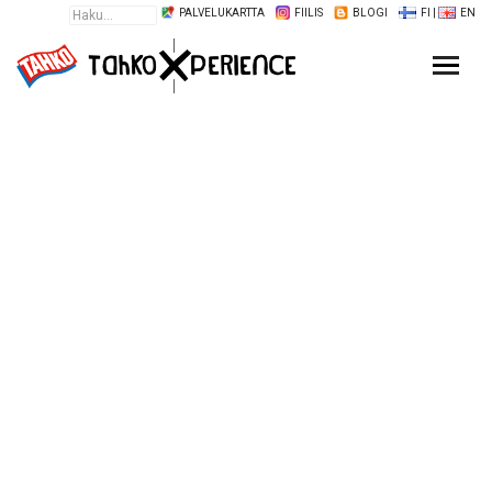
PALVELUKARTTA
FIILIS
BLOGI
FI
|
EN