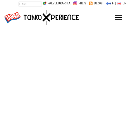
PALVELUKARTTA
FIILIS
BLOGI
FI
|
EN