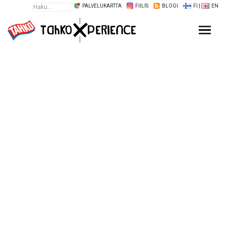
PALVELUKARTTA
FIILIS
BLOGI
FI
|
EN