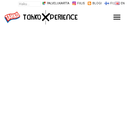
PALVELUKARTTA
FIILIS
BLOGI
FI
|
EN