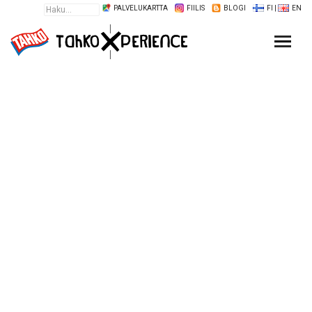
PALVELUKARTTA
FIILIS
BLOGI
FI
|
EN