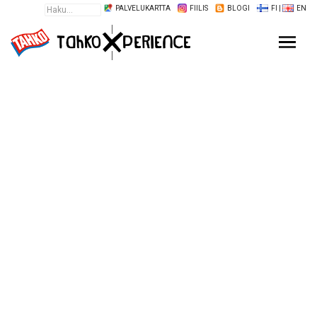
PALVELUKARTTA
FIILIS
BLOGI
FI
|
EN