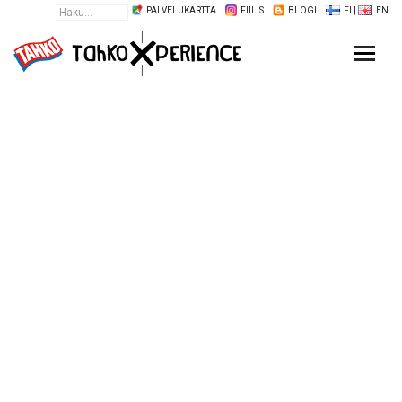
PALVELUKARTTA
FIILIS
BLOGI
FI
|
EN