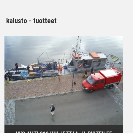
kalusto - tuotteet