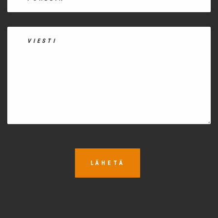
LÄHETÄ