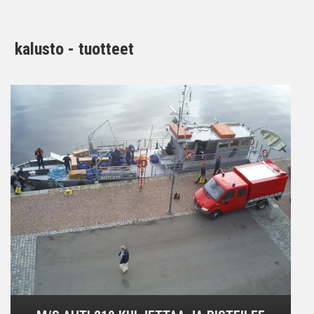
kalusto - tuotteet