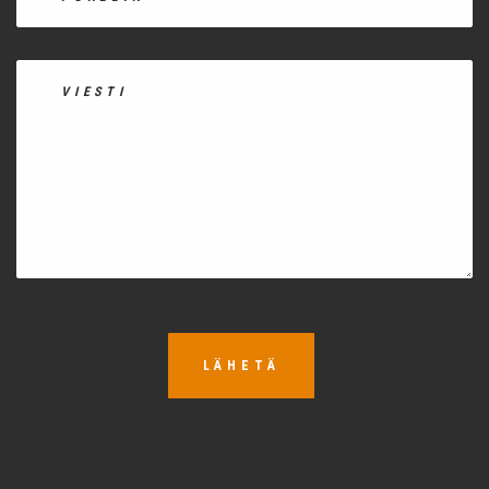
LÄHETÄ