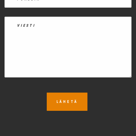
LÄHETÄ