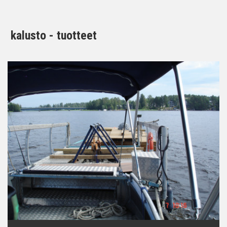
kalusto - tuotteet