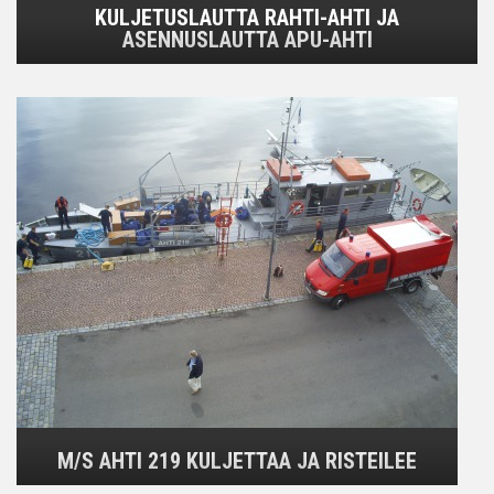
KULJETUSLAUTTA RAHTI-AHTI JA
ASENNUSLAUTTA APU-AHTI
M/S AHTI 219 KULJETTAA JA RISTEILEE