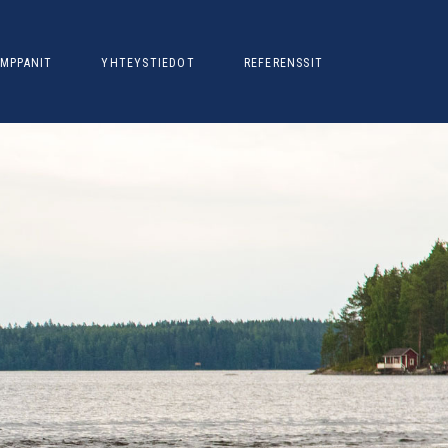
MPPANIT
YHTEYSTIEDOT
REFERENSSIT