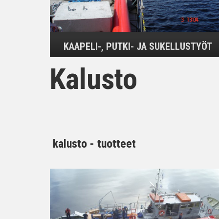
KAAPELI-, PUTKI- JA SUKELLUSTYÖT
Kalusto
kalusto - tuotteet