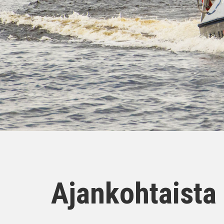
Ajankohtaista