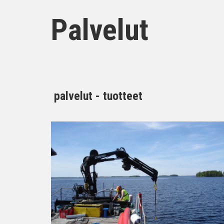
Palvelut
palvelut - tuotteet