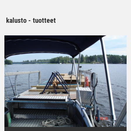
kalusto - tuotteet