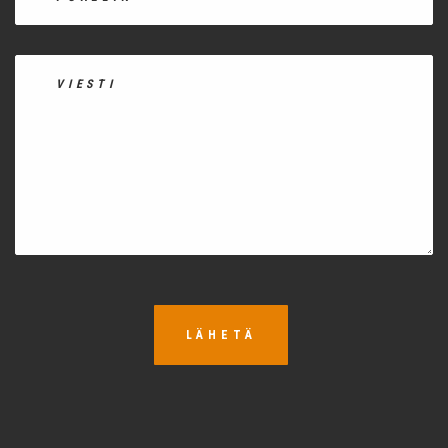
LÄHETÄ