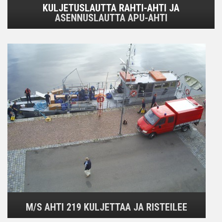
KULJETUSLAUTTA RAHTI-AHTI JA
ASENNUSLAUTTA APU-AHTI
M/S AHTI 219 KULJETTAA JA RISTEILEE