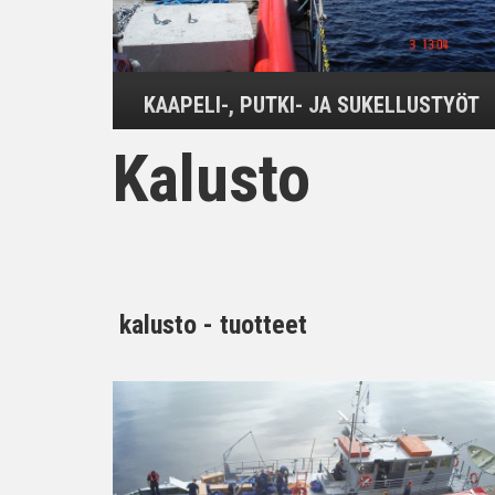
KAAPELI-, PUTKI- JA SUKELLUSTYÖT
Kalusto
kalusto - tuotteet