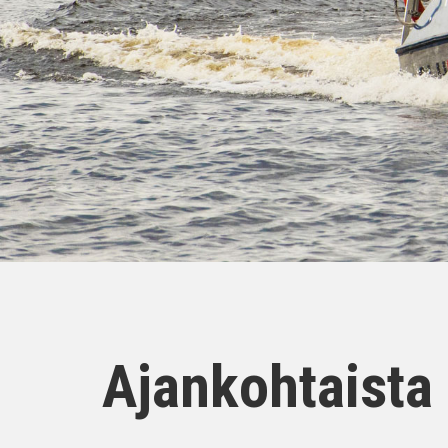
Ajankohtaista