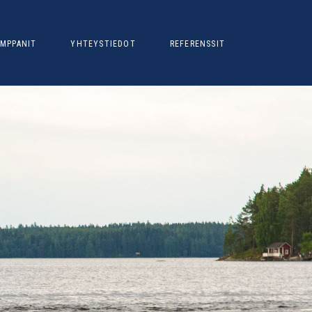
MPPANIT
YHTEYSTIEDOT
REFERENSSIT