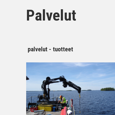
Palvelut
palvelut - tuotteet