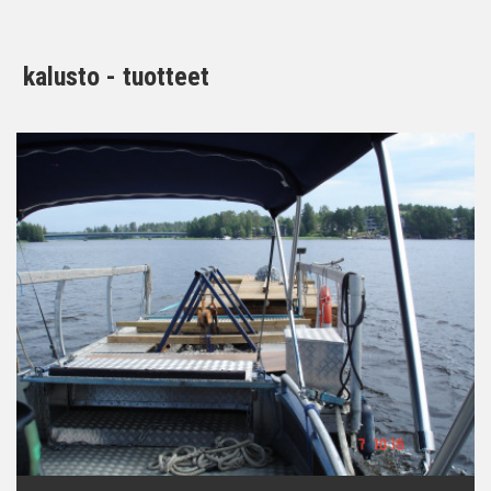
kalusto - tuotteet