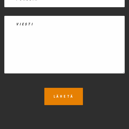
LÄHETÄ