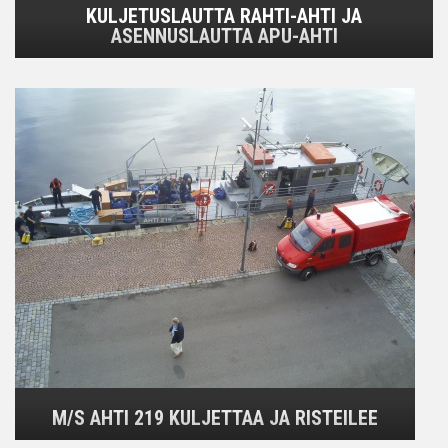
KULJETUSLAUTTA RAHTI-AHTI JA
ASENNUSLAUTTA APU-AHTI
M/S AHTI 219 KULJETTAA JA RISTEILEE