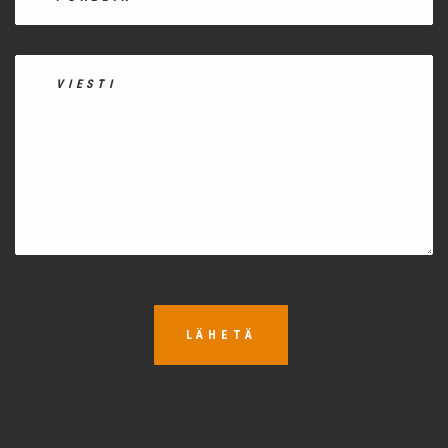
LÄHETÄ