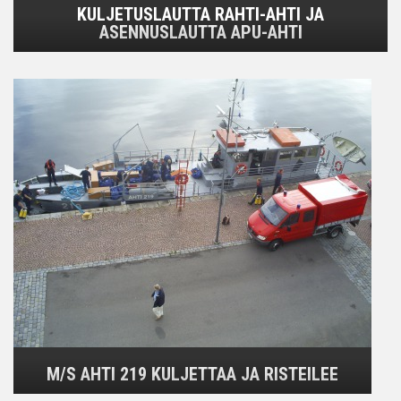
KULJETUSLAUTTA RAHTI-AHTI JA
ASENNUSLAUTTA APU-AHTI
M/S AHTI 219 KULJETTAA JA RISTEILEE