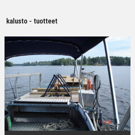
kalusto - tuotteet