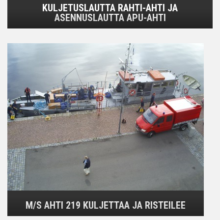
KULJETUSLAUTTA RAHTI-AHTI JA
ASENNUSLAUTTA APU-AHTI
M/S AHTI 219 KULJETTAA JA RISTEILEE