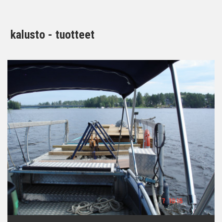
kalusto - tuotteet