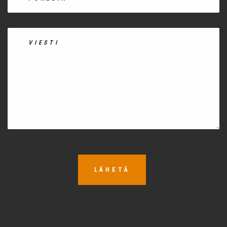
LÄHETÄ