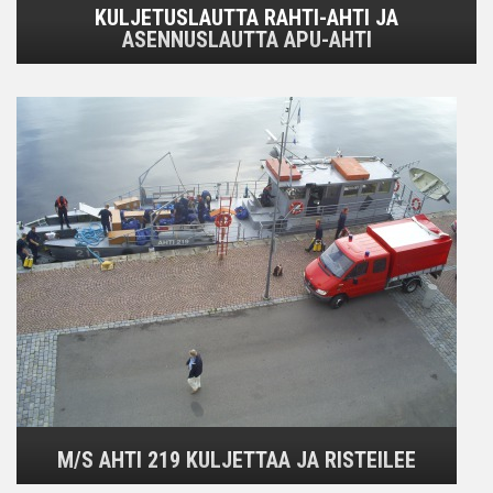
KULJETUSLAUTTA RAHTI-AHTI JA
ASENNUSLAUTTA APU-AHTI
M/S AHTI 219 KULJETTAA JA RISTEILEE