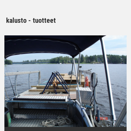
kalusto - tuotteet