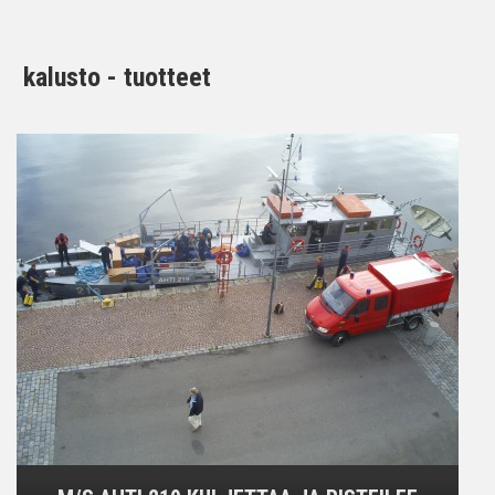
kalusto - tuotteet