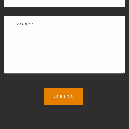
LÄHETÄ