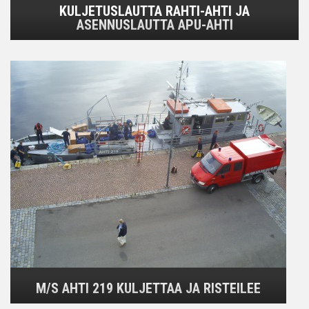
KULJETUSLAUTTA RAHTI-AHTI JA
ASENNUSLAUTTA APU-AHTI
M/S AHTI 219 KULJETTAA JA RISTEILEE