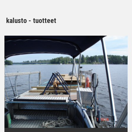
kalusto - tuotteet