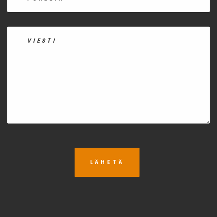
LÄHETÄ